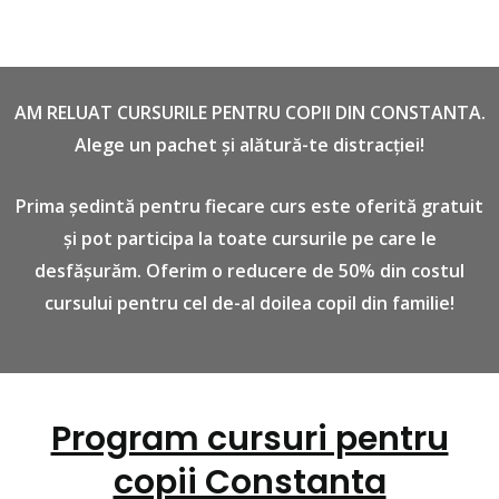
AM RELUAT CURSURILE PENTRU COPII DIN CONSTANTA.
Alege un pachet și alătură-te distracției!
Prima ședintă pentru fiecare curs este oferită gratuit
și pot participa la toate cursurile pe care le
desfășurăm. Oferim o reducere de 50% din costul
cursului pentru cel de-al doilea copil din familie!
Program cursuri pentru
copii Constanta