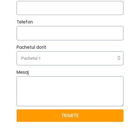
Telefon
Pachetul dorit
Mesaj
TRIMITE