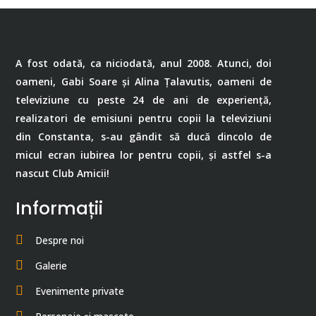
A fost odată, ca niciodată, anul 2008. Atunci, doi
oameni, Gabi Soare și Alina Țalavutis, oameni de
televiziune cu peste 24 de ani de experiență,
realizatori de emisiuni pentru copii la televiziuni
din Constanta, s-au gândit să ducă dincolo de
micul ecran iubirea lor pentru copii, și astfel s-a
nascut Club Amicii!
Informații
Despre noi
Galerie
Evenimente private