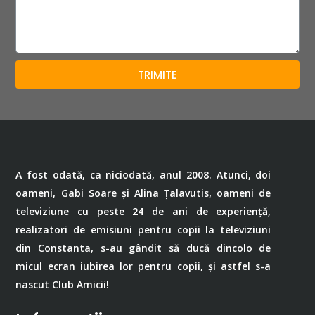
TRIMITE
A fost odată, ca niciodată, anul 2008. Atunci, doi
oameni, Gabi Soare și Alina Țalavutis, oameni de
televiziune cu peste 24 de ani de experiență,
realizatori de emisiuni pentru copii la televiziuni
din Constanta, s-au gândit să ducă dincolo de
micul ecran iubirea lor pentru copii, și astfel s-a
nascut Club Amicii!